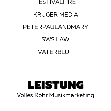
FESTIVALFIRE
KRUGER MEDIA
PETERPAULANDMARY
SWS LAW
VATERBLUT
LEISTUNG
Volles Rohr Musikmarketing