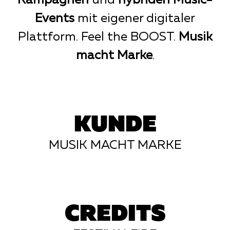
Events
mit eigener digitaler
Plattform. Feel the BOOST.
Musik
macht Marke
.
KUNDE
MUSIK MACHT MARKE
CREDITS