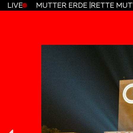
 ERDE |
LIVE
RETTE MUTTER ERDE |
RETTE