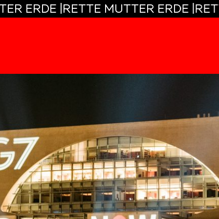
 MUTTER ERDE |
RETTE MUTTER ERDE 