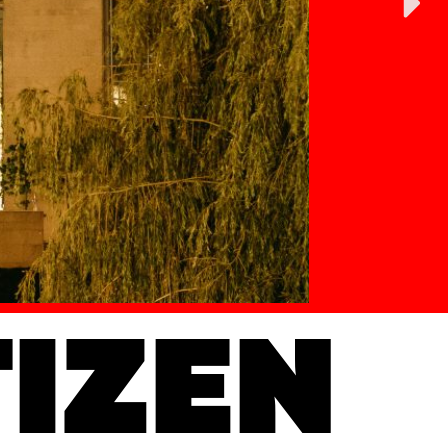
TIZEN