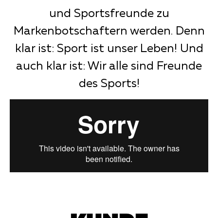
und Sportsfreunde zu
Markenbotschaftern werden. Denn
klar ist: Sport ist unser Leben! Und
auch klar ist: Wir alle sind Freunde
des Sports!