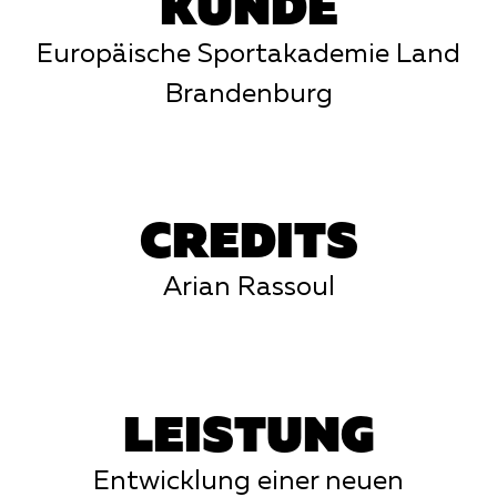
KUNDE
Europäische Sportakademie Land
Brandenburg
CREDITS
Arian Rassoul
LEISTUNG
Entwicklung einer neuen