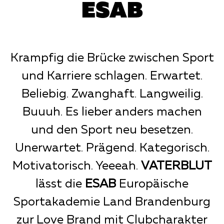
ESAB
Krampfig die Brücke zwischen Sport
und Karriere schlagen. Erwartet.
Beliebig. Zwanghaft. Langweilig.
Buuuh. Es lieber anders machen
und den Sport neu besetzen.
Unerwartet. Prägend. Kategorisch.
Motivatorisch. Yeeeah.
VATERBLUT
lässt die
ESAB
Europäische
Sportakademie Land Brandenburg
zur Love Brand mit Clubcharakter