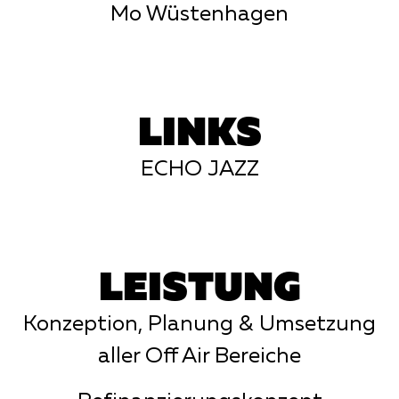
Mo Wüstenhagen
LINKS
ECHO JAZZ
LEISTUNG
Konzeption, Planung & Umsetzung
aller Off Air Bereiche