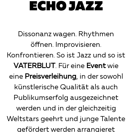
ECHO JAZZ
Dissonanz wagen. Rhythmen
öffnen. Improvisieren.
Konfrontieren. So ist Jazz und so ist
VATERBLUT
. Für eine
Event
wie
eine
Preisverleihung
, in der sowohl
künstlerische Qualität als auch
Publikumserfolg ausgezeichnet
werden und in der gleichzeitig
Weltstars geehrt und junge Talente
gefördert werden arrangieret